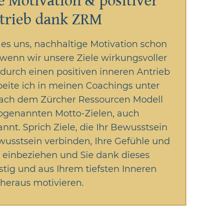
e Motivation & positiver
trieb dank ZRM
es uns, nachhaltige Motivation schon
wenn wir unsere Ziele wirkungsvoller
durch einen positiven inneren Antrieb
beite ich in meinen Coachings unter
ach dem Zürcher Ressourcen Modell
genannten Motto-Zielen, auch
nnt. Sprich Ziele, die Ihr Bewusstsein
usstsein verbinden, Ihre Gefühle und
 einbeziehen und Sie dank dieses
stig und aus Ihrem tiefsten Inneren
heraus motivieren.