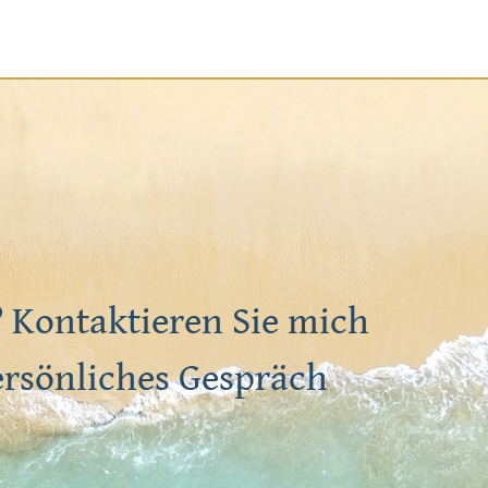
 Kontaktieren Sie mich
ersönliches Gespräch