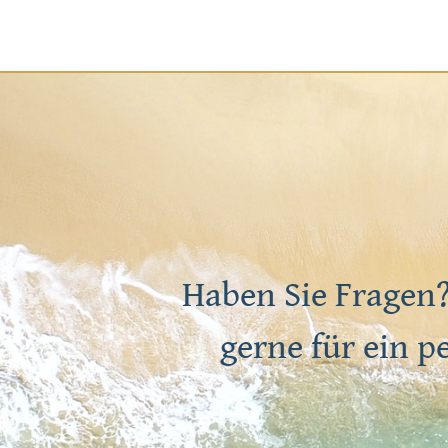
Haben Sie Fragen?
gerne für ein p