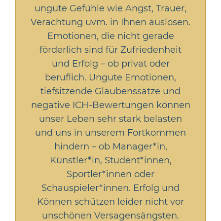
ungute Gefühle wie Angst, Trauer,
Verachtung uvm. in Ihnen auslösen.
Emotionen, die nicht gerade
förderlich sind für Zufriedenheit
und Erfolg – ob privat oder
beruflich. Ungute Emotionen,
tiefsitzende Glaubenssätze und
negative ICH-Bewertungen können
unser Leben sehr stark belasten
und uns in unserem Fortkommen
hindern – ob Manager*in,
Künstler*in, Student*innen,
Sportler*innen oder
Schauspieler*innen. Erfolg und
Können schützen leider nicht vor
unschönen Versagensängsten.