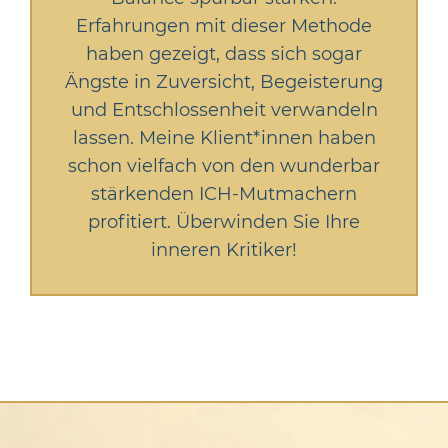
Erfahrungen mit dieser Methode
haben gezeigt, dass sich sogar
Ängste in Zuversicht, Begeisterung
und Entschlossenheit verwandeln
lassen. Meine Klient*innen haben
schon vielfach von den wunderbar
stärkenden ICH-Mutmachern
profitiert. Überwinden Sie Ihre
inneren Kritiker!