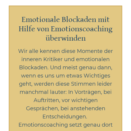
Emotionale Blockaden mit
Hilfe von Emotionscoaching
überwinden
Wir alle kennen diese Momente der
inneren Kritiker und emotionalen
Blockaden. Und meist genau dann,
wenn es uns um etwas Wichtiges
geht, werden diese Stimmen leider
manchmal lauter: In Vorträgen, bei
Auftritten, vor wichtigen
Gesprächen, bei anstehenden
Entscheidungen.
Emotionscoaching setzt genau dort