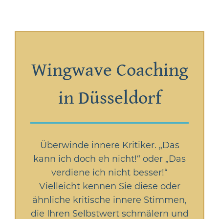
Wingwave Coaching
in Düsseldorf
Überwinde innere Kritiker. „Das
kann ich doch eh nicht!“ oder „Das
verdiene ich nicht besser!“
Vielleicht kennen Sie diese oder
ähnliche kritische innere Stimmen,
die Ihren Selbstwert schmälern und