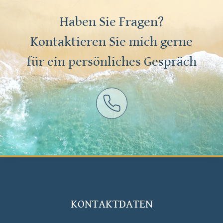
Haben Sie Fragen?
Kontaktieren Sie mich gerne
für ein persönliches Gespräch
KONTAKTDATEN