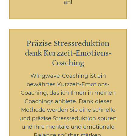
an!
Präzise Stressreduktion
dank Kurzzeit-Emotions-
Coaching
Wingwave-Coaching ist ein
bewährtes Kurzzeit-Emotions-
Coaching, das ich Ihnen in meinen
Coachings anbiete. Dank dieser
Methode werden Sie eine schnelle
und präzise Stressreduktion spüren
und Ihre mentale und emotionale
Balance spürbar stärken.